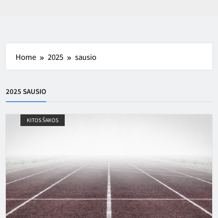
Home
2025
sausio
2025 SAUSIO
KITOS ŠAKOS