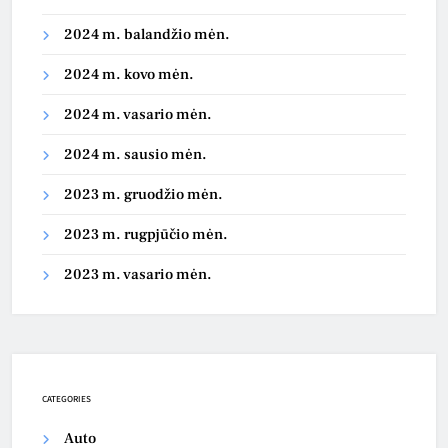
2024 m. balandžio mėn.
2024 m. kovo mėn.
2024 m. vasario mėn.
2024 m. sausio mėn.
2023 m. gruodžio mėn.
2023 m. rugpjūčio mėn.
2023 m. vasario mėn.
CATEGORIES
Auto