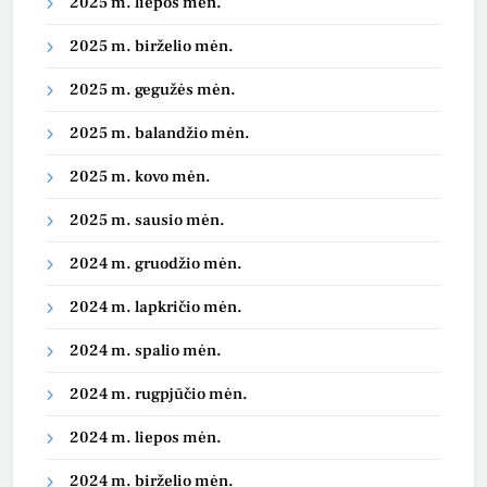
2025 m. liepos mėn.
2025 m. birželio mėn.
2025 m. gegužės mėn.
2025 m. balandžio mėn.
2025 m. kovo mėn.
2025 m. sausio mėn.
2024 m. gruodžio mėn.
2024 m. lapkričio mėn.
2024 m. spalio mėn.
2024 m. rugpjūčio mėn.
2024 m. liepos mėn.
2024 m. birželio mėn.