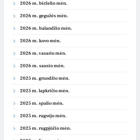
2026 m. birželio mėn.
2026 m. gegužės mėn.
2026 m. balandžio mėn.
2026 m. kovo mėn.
2026 m. vasario mėn.
2026 m. sausio mėn.
2025 m. gruodžio mėn.
2025 m. lapkričio mėn.
2025 m. spalio mėn.
2025 m. rugsėjo mėn.
2025 m. rugpjūčio mėn.