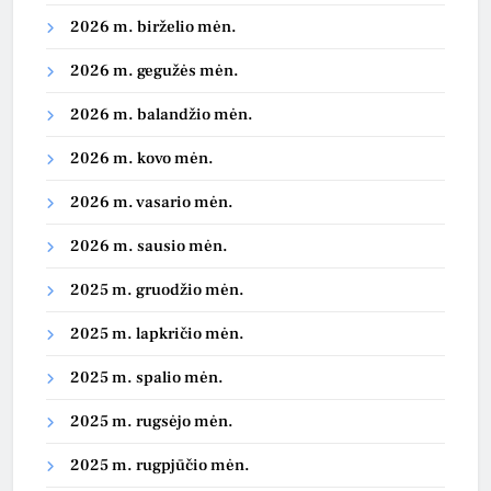
2026 m. birželio mėn.
2026 m. gegužės mėn.
2026 m. balandžio mėn.
2026 m. kovo mėn.
2026 m. vasario mėn.
2026 m. sausio mėn.
2025 m. gruodžio mėn.
2025 m. lapkričio mėn.
2025 m. spalio mėn.
2025 m. rugsėjo mėn.
2025 m. rugpjūčio mėn.