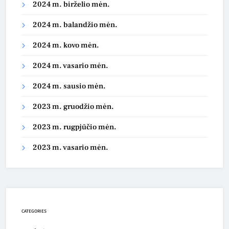
2024 m. birželio mėn.
2024 m. balandžio mėn.
2024 m. kovo mėn.
2024 m. vasario mėn.
2024 m. sausio mėn.
2023 m. gruodžio mėn.
2023 m. rugpjūčio mėn.
2023 m. vasario mėn.
CATEGORIES