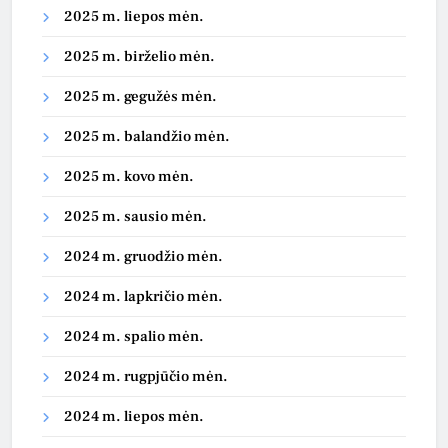
2025 m. liepos mėn.
2025 m. birželio mėn.
2025 m. gegužės mėn.
2025 m. balandžio mėn.
2025 m. kovo mėn.
2025 m. sausio mėn.
2024 m. gruodžio mėn.
2024 m. lapkričio mėn.
2024 m. spalio mėn.
2024 m. rugpjūčio mėn.
2024 m. liepos mėn.