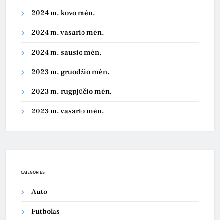
2024 m. kovo mėn.
2024 m. vasario mėn.
2024 m. sausio mėn.
2023 m. gruodžio mėn.
2023 m. rugpjūčio mėn.
2023 m. vasario mėn.
CATEGORIES
Auto
Futbolas