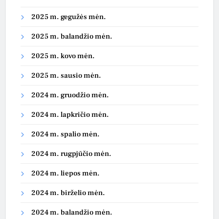
2025 m. gegužės mėn.
2025 m. balandžio mėn.
2025 m. kovo mėn.
2025 m. sausio mėn.
2024 m. gruodžio mėn.
2024 m. lapkričio mėn.
2024 m. spalio mėn.
2024 m. rugpjūčio mėn.
2024 m. liepos mėn.
2024 m. birželio mėn.
2024 m. balandžio mėn.