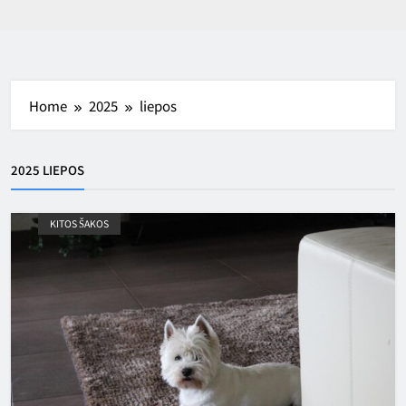
Home
2025
liepos
2025 LIEPOS
KITOS ŠAKOS