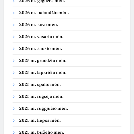
2026 m. gegužės mėn.
2026 m. balandžio mėn.
2026 m. kovo mėn.
2026 m. vasario mėn.
2026 m. sausio mėn.
2025 m. gruodžio mėn.
2025 m. lapkričio mėn.
2025 m. spalio mėn.
2025 m. rugsėjo mėn.
2025 m. rugpjūčio mėn.
2025 m. liepos mėn.
2025 m. birželio mėn.