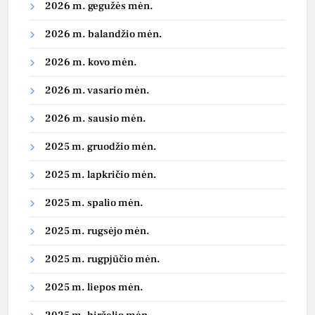
2026 m. gegužės mėn.
2026 m. balandžio mėn.
2026 m. kovo mėn.
2026 m. vasario mėn.
2026 m. sausio mėn.
2025 m. gruodžio mėn.
2025 m. lapkričio mėn.
2025 m. spalio mėn.
2025 m. rugsėjo mėn.
2025 m. rugpjūčio mėn.
2025 m. liepos mėn.