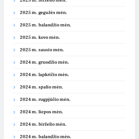
2025 m. birželio mėn.
2025 m. gegužės mėn.
2025 m. balandžio mėn.
2025 m. kovo mėn.
2025 m. sausio mėn.
2024 m. gruodžio mėn.
2024 m. lapkričio mėn.
2024 m. spalio mėn.
2024 m. rugpjūčio mėn.
2024 m. liepos mėn.
2024 m. birželio mėn.
2024 m. balandžio mėn.