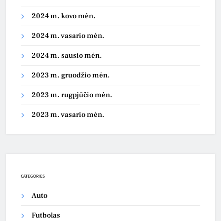
2024 m. kovo mėn.
2024 m. vasario mėn.
2024 m. sausio mėn.
2023 m. gruodžio mėn.
2023 m. rugpjūčio mėn.
2023 m. vasario mėn.
CATEGORIES
Auto
Futbolas