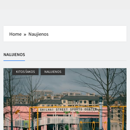
Home
Naujienos
NAUJIENOS
KITOS ŠAKOS
NAUJIENOS