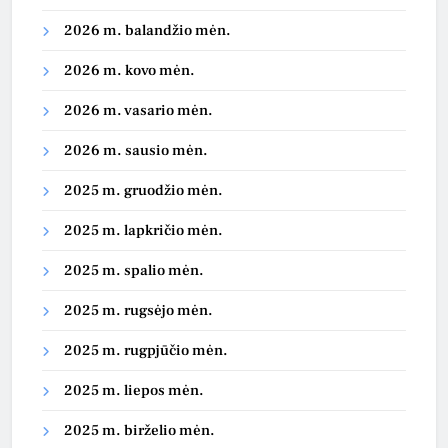
2026 m. balandžio mėn.
2026 m. kovo mėn.
2026 m. vasario mėn.
2026 m. sausio mėn.
2025 m. gruodžio mėn.
2025 m. lapkričio mėn.
2025 m. spalio mėn.
2025 m. rugsėjo mėn.
2025 m. rugpjūčio mėn.
2025 m. liepos mėn.
2025 m. birželio mėn.