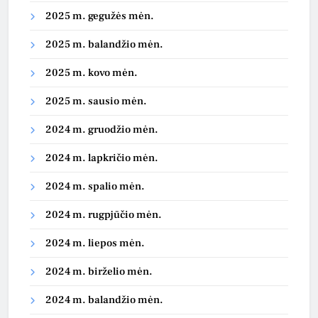
2025 m. gegužės mėn.
2025 m. balandžio mėn.
2025 m. kovo mėn.
2025 m. sausio mėn.
2024 m. gruodžio mėn.
2024 m. lapkričio mėn.
2024 m. spalio mėn.
2024 m. rugpjūčio mėn.
2024 m. liepos mėn.
2024 m. birželio mėn.
2024 m. balandžio mėn.