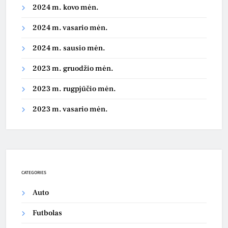
2024 m. kovo mėn.
2024 m. vasario mėn.
2024 m. sausio mėn.
2023 m. gruodžio mėn.
2023 m. rugpjūčio mėn.
2023 m. vasario mėn.
CATEGORIES
Auto
Futbolas