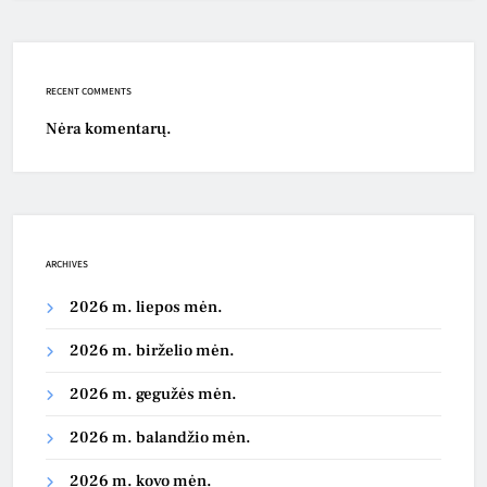
RECENT COMMENTS
Nėra komentarų.
ARCHIVES
2026 m. liepos mėn.
2026 m. birželio mėn.
2026 m. gegužės mėn.
2026 m. balandžio mėn.
2026 m. kovo mėn.