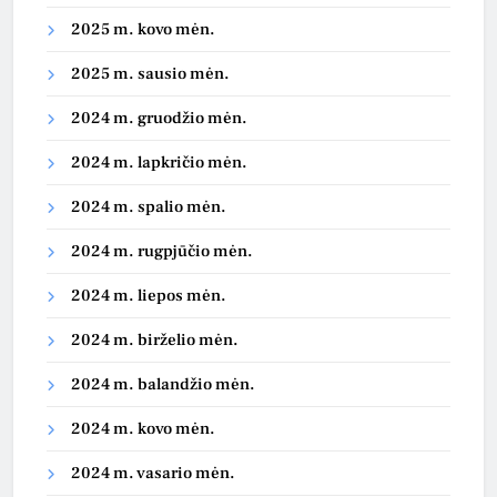
2025 m. kovo mėn.
2025 m. sausio mėn.
2024 m. gruodžio mėn.
2024 m. lapkričio mėn.
2024 m. spalio mėn.
2024 m. rugpjūčio mėn.
2024 m. liepos mėn.
2024 m. birželio mėn.
2024 m. balandžio mėn.
2024 m. kovo mėn.
2024 m. vasario mėn.