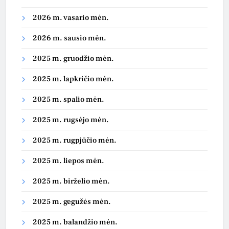
2026 m. vasario mėn.
2026 m. sausio mėn.
2025 m. gruodžio mėn.
2025 m. lapkričio mėn.
2025 m. spalio mėn.
2025 m. rugsėjo mėn.
2025 m. rugpjūčio mėn.
2025 m. liepos mėn.
2025 m. birželio mėn.
2025 m. gegužės mėn.
2025 m. balandžio mėn.