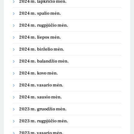
2024 m. lapkričio mėn.
2024 m. spalio mėn.
2024 m. rugpjūčio mėn.
2024 m. liepos mėn.
2024 m. birželio mėn.
2024 m. balandžio mėn.
2024 m. kovo mėn.
2024 m. vasario mėn.
2024 m. sausio mėn.
2023 m. gruodžio mėn.
2023 m. rugpjūčio mėn.
2023 m. vasario mėn.