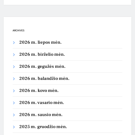
ARCHIVES
2026 m. liepos mėn.
2026 m. birželio mėn.
2026 m. gegužės mėn.
2026 m. balandžio mėn.
2026 m. kovo mėn.
2026 m. vasario mėn.
2026 m. sausio mėn.
2025 m. gruodžio mėn.