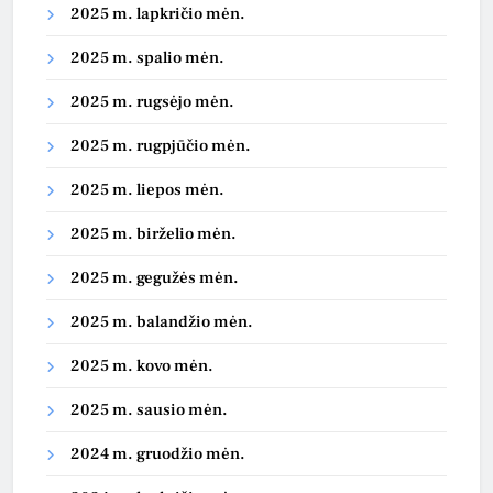
2025 m. lapkričio mėn.
2025 m. spalio mėn.
2025 m. rugsėjo mėn.
2025 m. rugpjūčio mėn.
2025 m. liepos mėn.
2025 m. birželio mėn.
2025 m. gegužės mėn.
2025 m. balandžio mėn.
2025 m. kovo mėn.
2025 m. sausio mėn.
2024 m. gruodžio mėn.