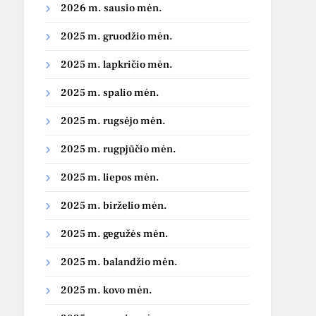
2026 m. sausio mėn.
2025 m. gruodžio mėn.
2025 m. lapkričio mėn.
2025 m. spalio mėn.
2025 m. rugsėjo mėn.
2025 m. rugpjūčio mėn.
2025 m. liepos mėn.
2025 m. birželio mėn.
2025 m. gegužės mėn.
2025 m. balandžio mėn.
2025 m. kovo mėn.