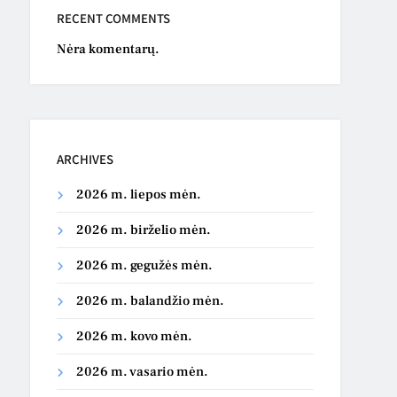
RECENT COMMENTS
Nėra komentarų.
ARCHIVES
2026 m. liepos mėn.
2026 m. birželio mėn.
2026 m. gegužės mėn.
2026 m. balandžio mėn.
2026 m. kovo mėn.
2026 m. vasario mėn.