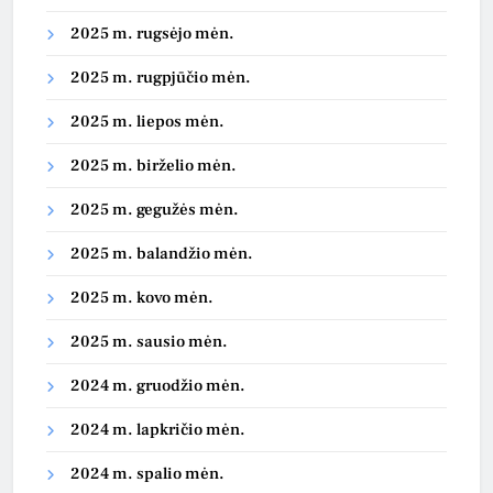
2025 m. rugsėjo mėn.
2025 m. rugpjūčio mėn.
2025 m. liepos mėn.
2025 m. birželio mėn.
2025 m. gegužės mėn.
2025 m. balandžio mėn.
2025 m. kovo mėn.
2025 m. sausio mėn.
2024 m. gruodžio mėn.
2024 m. lapkričio mėn.
2024 m. spalio mėn.