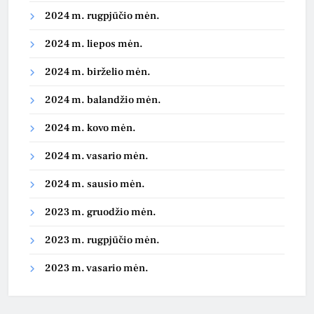
2024 m. rugpjūčio mėn.
2024 m. liepos mėn.
2024 m. birželio mėn.
2024 m. balandžio mėn.
2024 m. kovo mėn.
2024 m. vasario mėn.
2024 m. sausio mėn.
2023 m. gruodžio mėn.
2023 m. rugpjūčio mėn.
2023 m. vasario mėn.