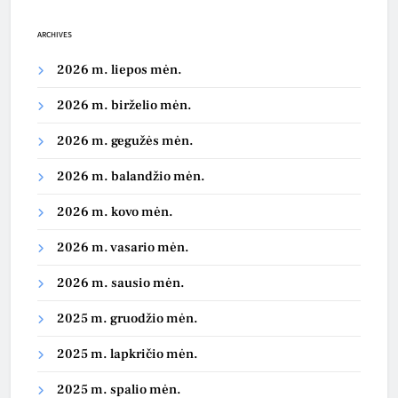
ARCHIVES
2026 m. liepos mėn.
2026 m. birželio mėn.
2026 m. gegužės mėn.
2026 m. balandžio mėn.
2026 m. kovo mėn.
2026 m. vasario mėn.
2026 m. sausio mėn.
2025 m. gruodžio mėn.
2025 m. lapkričio mėn.
2025 m. spalio mėn.