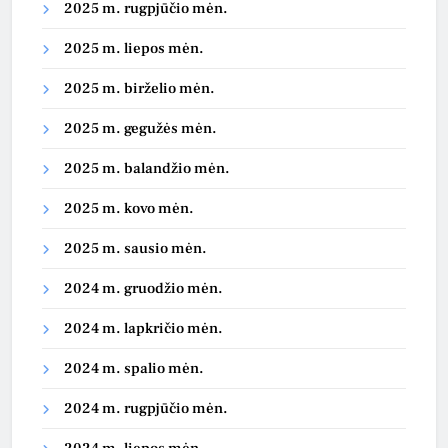
2025 m. rugpjūčio mėn.
2025 m. liepos mėn.
2025 m. birželio mėn.
2025 m. gegužės mėn.
2025 m. balandžio mėn.
2025 m. kovo mėn.
2025 m. sausio mėn.
2024 m. gruodžio mėn.
2024 m. lapkričio mėn.
2024 m. spalio mėn.
2024 m. rugpjūčio mėn.