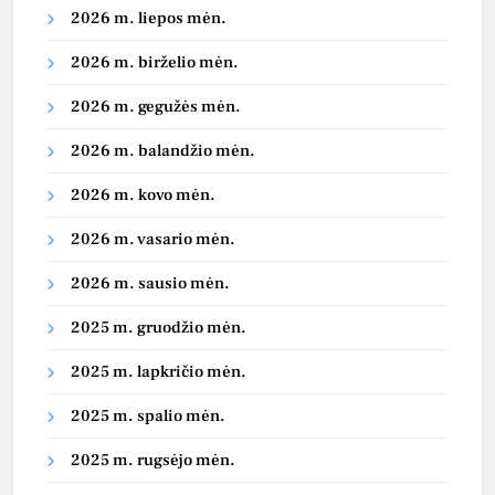
2026 m. liepos mėn.
2026 m. birželio mėn.
2026 m. gegužės mėn.
2026 m. balandžio mėn.
2026 m. kovo mėn.
2026 m. vasario mėn.
2026 m. sausio mėn.
2025 m. gruodžio mėn.
2025 m. lapkričio mėn.
2025 m. spalio mėn.
2025 m. rugsėjo mėn.