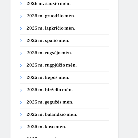
2026 m. sausio mėn.
2025 m. gruodžio mėn.
2025 m. lapkričio mėn.
2025 m. spalio mėn.
2025 m. rugsėjo mėn.
2025 m. rugpjūčio mėn.
2025 m. liepos mėn.
2025 m. birželio mėn.
2025 m. gegužės mėn.
2025 m. balandžio mėn.
2025 m. kovo mėn.