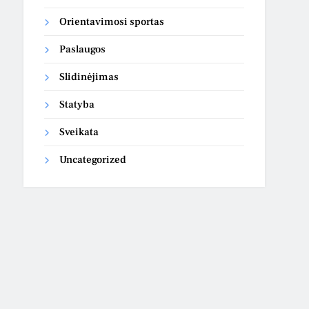
Orientavimosi sportas
Paslaugos
Slidinėjimas
Statyba
Sveikata
Uncategorized