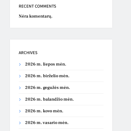
RECENT COMMENTS
Nėra komentarų.
ARCHIVES
2026 m. liepos mėn.
2026 m. birželio mėn.
2026 m. gegužės mėn.
2026 m. balandžio mėn.
2026 m. kovo mėn.
2026 m. vasario mėn.