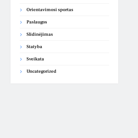
Orientavimosi sportas
Paslaugos
Slidinėjimas
Statyba
Sveikata
Uncategorized