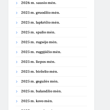
2026 m. sausio mėn.
2025 m. gruodžio mėn.
2025 m. lapkričio mėn.
2025 m. spalio mėn.
2025 m. rugsėjo mėn.
2025 m. rugpjūčio mėn.
2025 m. liepos mėn.
2025 m. birželio mėn.
2025 m. gegužės mėn.
2025 m. balandžio mėn.
2025 m. kovo mėn.