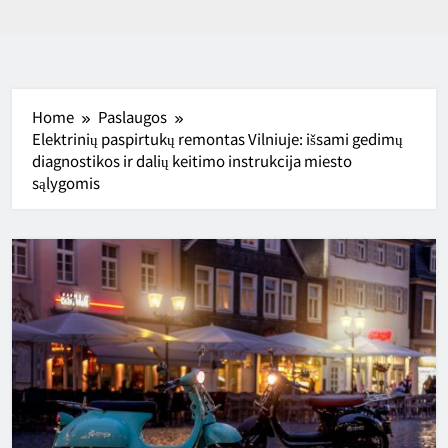
Home
Paslaugos
Elektrinių paspirtukų remontas Vilniuje: išsami gedimų
diagnostikos ir dalių keitimo instrukcija miesto
sąlygomis