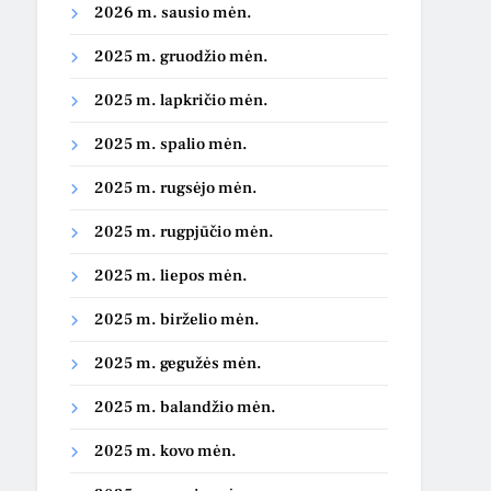
2026 m. sausio mėn.
2025 m. gruodžio mėn.
2025 m. lapkričio mėn.
2025 m. spalio mėn.
2025 m. rugsėjo mėn.
2025 m. rugpjūčio mėn.
2025 m. liepos mėn.
2025 m. birželio mėn.
2025 m. gegužės mėn.
2025 m. balandžio mėn.
2025 m. kovo mėn.