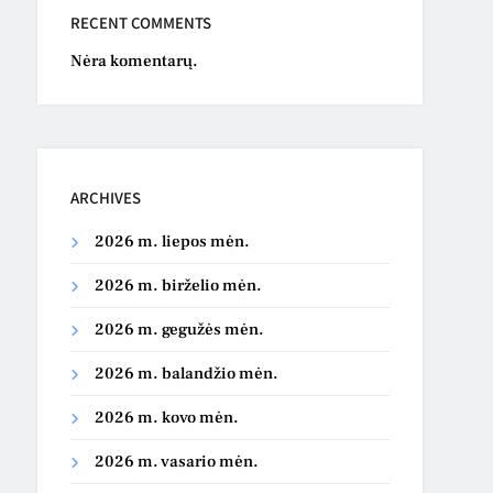
RECENT COMMENTS
Nėra komentarų.
ARCHIVES
2026 m. liepos mėn.
2026 m. birželio mėn.
2026 m. gegužės mėn.
2026 m. balandžio mėn.
2026 m. kovo mėn.
2026 m. vasario mėn.