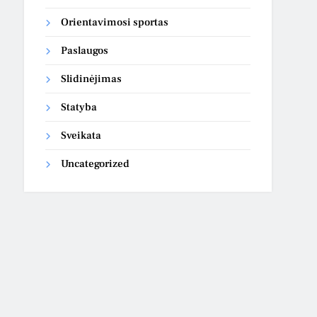
Orientavimosi sportas
Paslaugos
Slidinėjimas
Statyba
Sveikata
Uncategorized