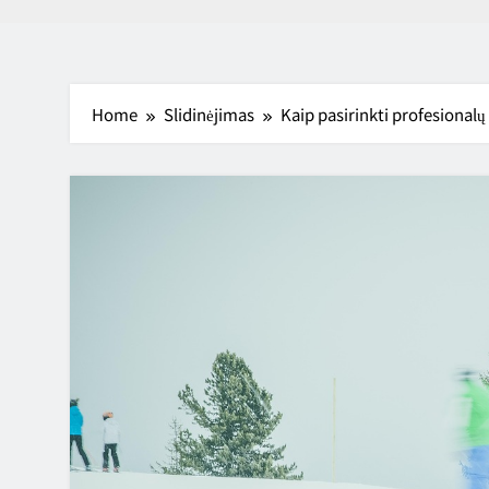
Home
Slidinėjimas
Kaip pasirinkti profesionalų