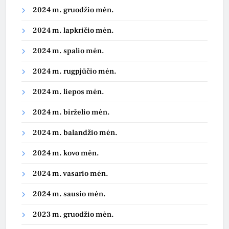
2024 m. gruodžio mėn.
2024 m. lapkričio mėn.
2024 m. spalio mėn.
2024 m. rugpjūčio mėn.
2024 m. liepos mėn.
2024 m. birželio mėn.
2024 m. balandžio mėn.
2024 m. kovo mėn.
2024 m. vasario mėn.
2024 m. sausio mėn.
2023 m. gruodžio mėn.