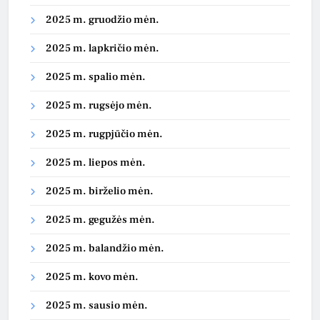
2025 m. gruodžio mėn.
2025 m. lapkričio mėn.
2025 m. spalio mėn.
2025 m. rugsėjo mėn.
2025 m. rugpjūčio mėn.
2025 m. liepos mėn.
2025 m. birželio mėn.
2025 m. gegužės mėn.
2025 m. balandžio mėn.
2025 m. kovo mėn.
2025 m. sausio mėn.