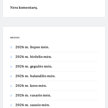
Nėra komentarų.
ARCHIVES
2026 m. liepos mėn.
2026 m. birželio mėn.
2026 m. gegužės mėn.
2026 m. balandžio mėn.
2026 m. kovo mėn.
2026 m. vasario mėn.
2026 m. sausio mėn.