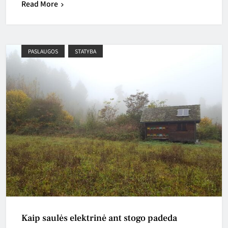
Read More
PASLAUGOS
STATYBA
Kaip saulės elektrinė ant stogo padeda