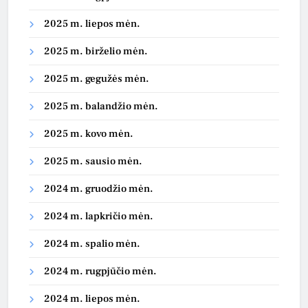
2025 m. liepos mėn.
2025 m. birželio mėn.
2025 m. gegužės mėn.
2025 m. balandžio mėn.
2025 m. kovo mėn.
2025 m. sausio mėn.
2024 m. gruodžio mėn.
2024 m. lapkričio mėn.
2024 m. spalio mėn.
2024 m. rugpjūčio mėn.
2024 m. liepos mėn.