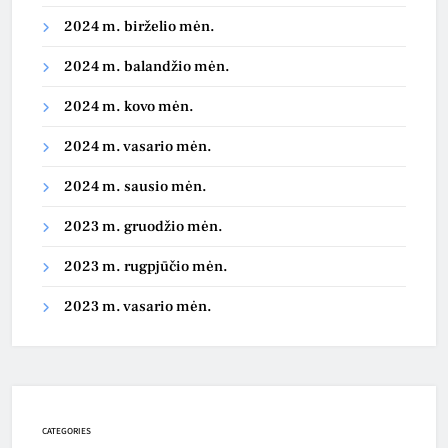
2024 m. birželio mėn.
2024 m. balandžio mėn.
2024 m. kovo mėn.
2024 m. vasario mėn.
2024 m. sausio mėn.
2023 m. gruodžio mėn.
2023 m. rugpjūčio mėn.
2023 m. vasario mėn.
CATEGORIES