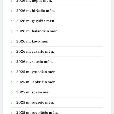
2026 m. liepos mėn.
2026 m. birželio mėn.
2026 m. gegužės mėn.
2026 m. balandžio mėn.
2026 m. kovo mėn.
2026 m. vasario mėn.
2026 m. sausio mėn.
2025 m. gruodžio mėn.
2025 m. lapkričio mėn.
2025 m. spalio mėn.
2025 m. rugsėjo mėn.
2025 m. rugpjūčio mėn.