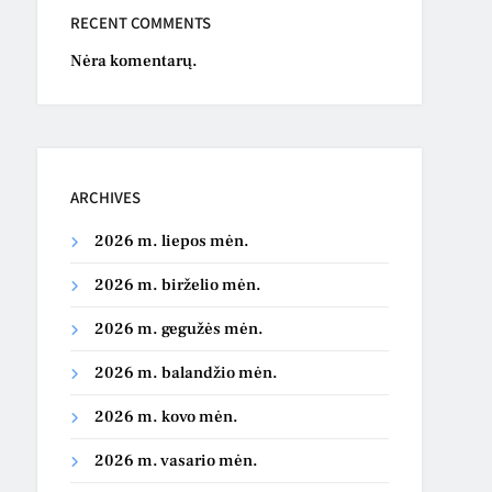
RECENT COMMENTS
Nėra komentarų.
ARCHIVES
2026 m. liepos mėn.
2026 m. birželio mėn.
2026 m. gegužės mėn.
2026 m. balandžio mėn.
2026 m. kovo mėn.
2026 m. vasario mėn.