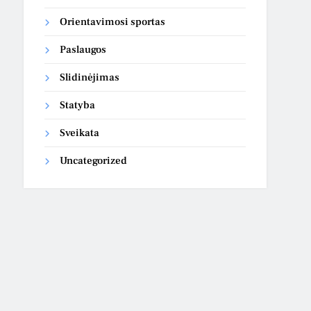
Orientavimosi sportas
Paslaugos
Slidinėjimas
Statyba
Sveikata
Uncategorized