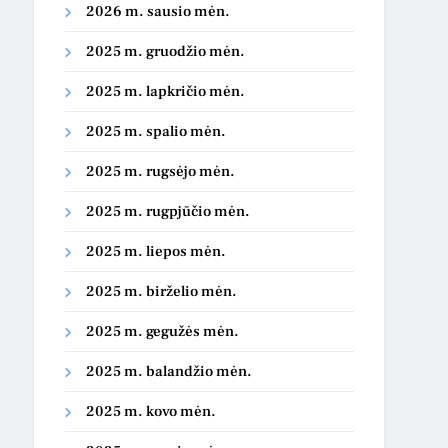
2026 m. sausio mėn.
2025 m. gruodžio mėn.
2025 m. lapkričio mėn.
2025 m. spalio mėn.
2025 m. rugsėjo mėn.
2025 m. rugpjūčio mėn.
2025 m. liepos mėn.
2025 m. birželio mėn.
2025 m. gegužės mėn.
2025 m. balandžio mėn.
2025 m. kovo mėn.